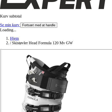
Kurv subtotal
Se min kurv
Fortsæt med at handle
Loading...
Hjem
/
Skistøvler Head Formula 120 Mv GW