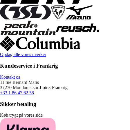
Opdag alle vores mærker
Kundeservice i Frankrig
Kontakt os
11 rue Bernard Maris
37270 Montlouis-sur-Loire, Frankrig
+33 1 86 47 62 58
Sikker betaling
Køb trygt på vores side