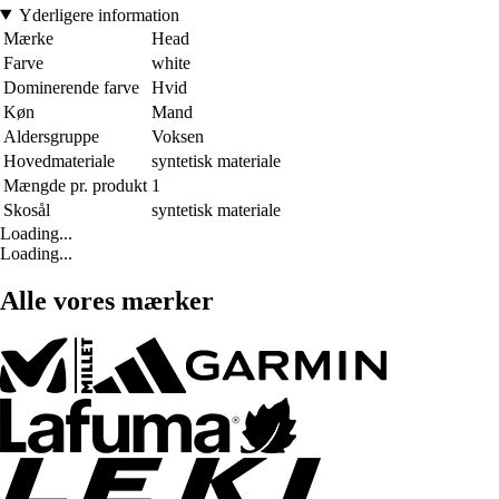
Yderligere information
Mærke
Head
Farve
white
Dominerende farve
Hvid
Køn
Mand
Aldersgruppe
Voksen
Hovedmateriale
syntetisk materiale
Mængde pr. produkt
1
Skosål
syntetisk materiale
Loading...
Loading...
Alle vores mærker