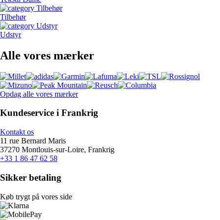
Tilbehør
Udstyr
Alle vores mærker
Opdag alle vores mærker
Kundeservice i Frankrig
Kontakt os
11 rue Bernard Maris
37270 Montlouis-sur-Loire, Frankrig
+33 1 86 47 62 58
Sikker betaling
Køb trygt på vores side