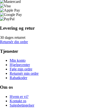
Levering og retur
30 dages returret
Returnér din ordre
Tjenester
Min konto
Hjælpecenter
Følg min ordre
Returnér min ordre
Rabatkoder
Om os
Hvem er vi?
Kontakt os
Salgsbetingelser