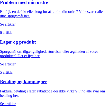
Problem med min ordre
En fejl, en defekt eller brug for at ændre din ordre? Vi besvarer alle
dine spørgsmål her.
Se artikler
6 artikler
Lager og produkt
Spørgsmål om tilgængelighed, størrelser eller ægtheden af vores
produkter? Det er lige her.
Se artikler
5 artikler
Betaling og kampagner
Faktura, betaling i rater, rabatkode der ikke virker? Find alle svar om
betaling her.
Se artikler