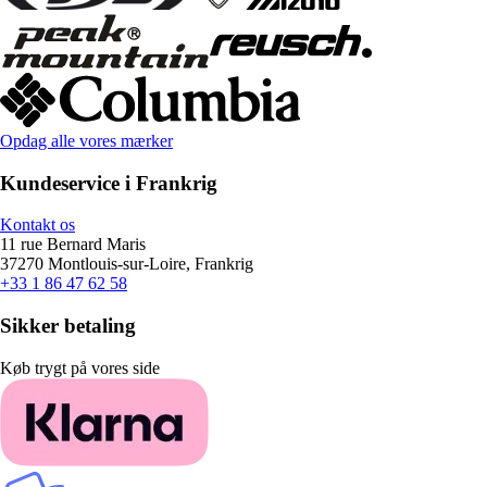
Opdag alle vores mærker
Kundeservice i Frankrig
Kontakt os
11 rue Bernard Maris
37270 Montlouis-sur-Loire, Frankrig
+33 1 86 47 62 58
Sikker betaling
Køb trygt på vores side