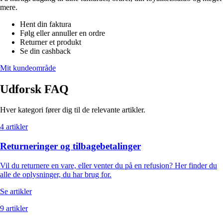
mere.
Hent din faktura
Følg eller annuller en ordre
Returner et produkt
Se din cashback
Mit kundeområde
Udforsk FAQ
Hver kategori fører dig til de relevante artikler.
4 artikler
Returneringer og tilbagebetalinger
Vil du returnere en vare, eller venter du på en refusion? Her finder du
alle de oplysninger, du har brug for.
Se artikler
9 artikler