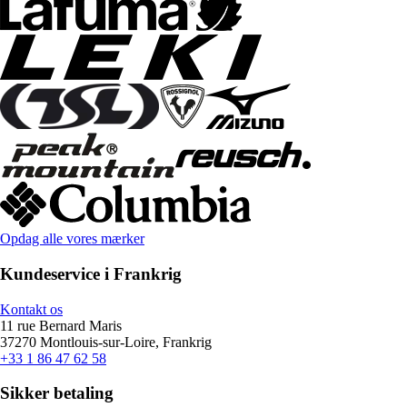
Opdag alle vores mærker
Kundeservice i Frankrig
Kontakt os
11 rue Bernard Maris
37270 Montlouis-sur-Loire, Frankrig
+33 1 86 47 62 58
Sikker betaling