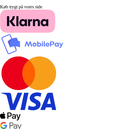
Køb trygt på vores side