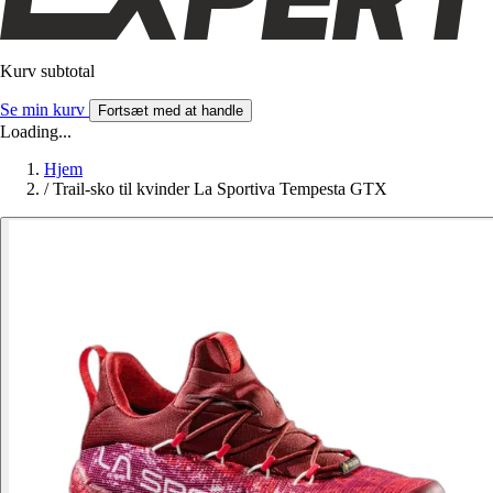
Kurv subtotal
Se min kurv
Fortsæt med at handle
Loading...
Hjem
/
Trail-sko til kvinder La Sportiva Tempesta GTX