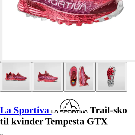
La Sportiva
Trail-sko
til kvinder Tempesta GTX