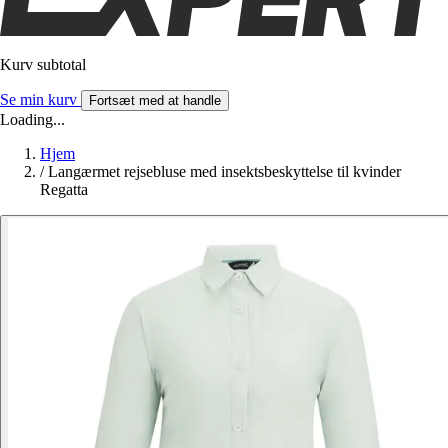
Kurv subtotal
Se min kurv
Fortsæt med at handle
Loading...
Hjem
/
Langærmet rejsebluse med insektsbeskyttelse til kvinder
Regatta