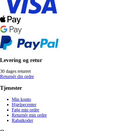
Levering og retur
30 dages returret
Returnér din ordre
Tjenester
Min konto
Hjælpecenter
Følg min ordre
Returnér min ordre
Rabatkoder