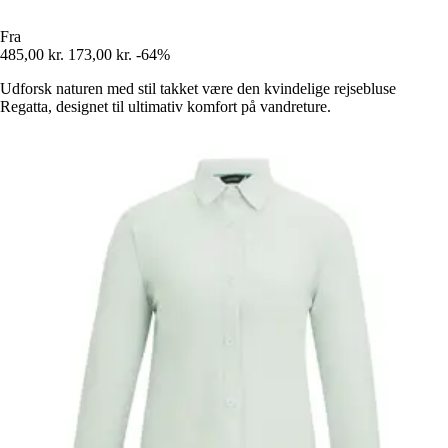
Fra
485,00 kr.
173,00 kr.
-64%
Udforsk naturen med stil takket være den kvindelige rejsebluse
Regatta, designet til ultimativ komfort på vandreture.