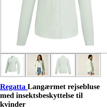
Regatta
Langærmet rejsebluse
med insektsbeskyttelse til
kvinder