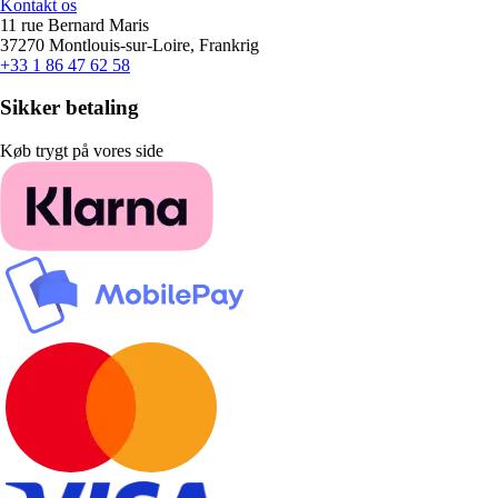
Kontakt os
11 rue Bernard Maris
37270 Montlouis-sur-Loire, Frankrig
+33 1 86 47 62 58
Sikker betaling
Køb trygt på vores side