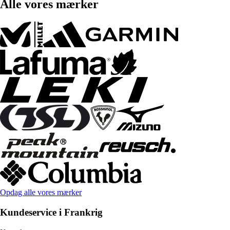
Alle vores mærker
Opdag alle vores mærker
Kundeservice i Frankrig