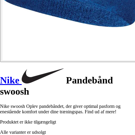
Nike
Pandebånd
swoosh
Nike swoosh Oplev pandebåndet, der giver optimal pasform og
enestående komfort under dine træningspas. Find ud af mere!
Produktet er ikke tilgængeligt
Alle varianter er udsolgt