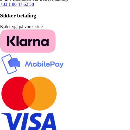
+33 1 86 47 62 58
Sikker betaling
Køb trygt på vores side