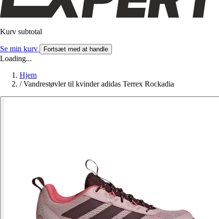
Kurv subtotal
Se min kurv
Fortsæt med at handle
Loading...
Hjem
/
Vandrestøvler til kvinder adidas Terrex Rockadia