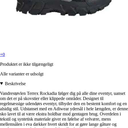
+0
Produktet er ikke tilgængeligt
Alle varianter er udsolgt
Beskrivelse
Vandrestøvlen Terrex Rockadia følger dig på alle dine eventyr, uanset
om det er på skovstier eller klippede områder. Designet til
regelmæssige udendørs eventyr, tilbyder den en bestemt komfort og en
alsidig stil. Udstanset med en Adiwear ydersål i hele længden, er denne
sko lavet til at være ekstra holdbar mod gentagen brug. Overdelen i
tekstil og syntetisk materiale giver en følelse af velvære, mens
mellemsålen i eva dækker hvert skridt for at gøre lange gåture og