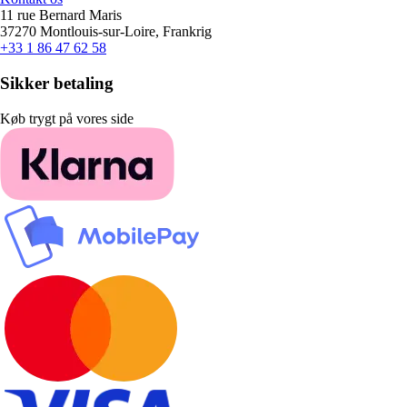
11 rue Bernard Maris
37270 Montlouis-sur-Loire, Frankrig
+33 1 86 47 62 58
Sikker betaling
Køb trygt på vores side