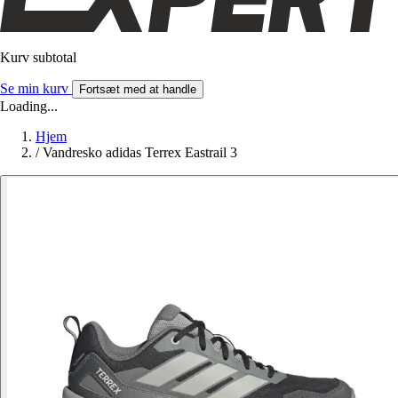
Kurv subtotal
Se min kurv
Fortsæt med at handle
Loading...
Hjem
/
Vandresko adidas Terrex Eastrail 3