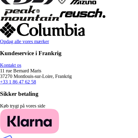
Opdag alle vores mærker
Kundeservice i Frankrig
Kontakt os
11 rue Bernard Maris
37270 Montlouis-sur-Loire, Frankrig
+33 1 86 47 62 58
Sikker betaling
Køb trygt på vores side