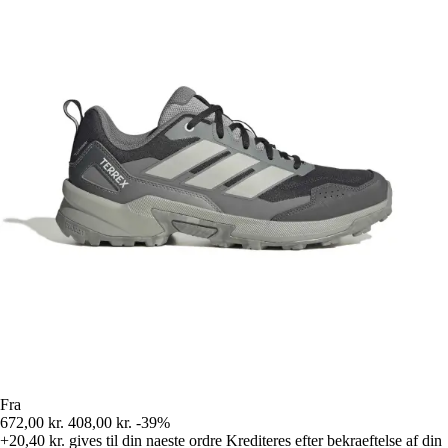
Fra
672,00 kr.
408,00 kr.
-39%
+20,40 kr.
gives til din naeste ordre
Krediteres efter bekraeftelse af din