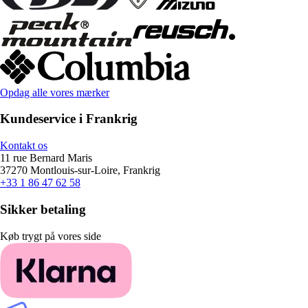
Opdag alle vores mærker
Kundeservice i Frankrig
Kontakt os
11 rue Bernard Maris
37270 Montlouis-sur-Loire, Frankrig
+33 1 86 47 62 58
Sikker betaling
Køb trygt på vores side