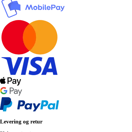
Levering og retur