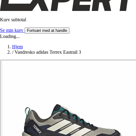
Kurv subtotal
Se min kurv
Fortsæt med at handle
Loading...
Hjem
/
Vandresko adidas Terrex Eastrail 3