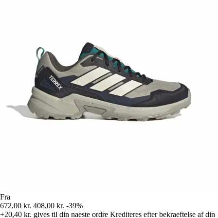
Fra
672,00 kr.
408,00 kr.
-39%
+20,40 kr.
gives til din naeste ordre
Krediteres efter bekraeftelse af din