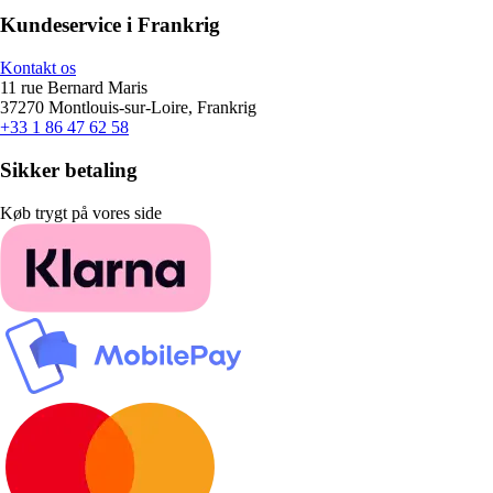
Kundeservice i Frankrig
Kontakt os
11 rue Bernard Maris
37270 Montlouis-sur-Loire, Frankrig
+33 1 86 47 62 58
Sikker betaling
Køb trygt på vores side