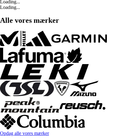
Loading...
Loading...
Alle vores mærker
Opdag alle vores mærker