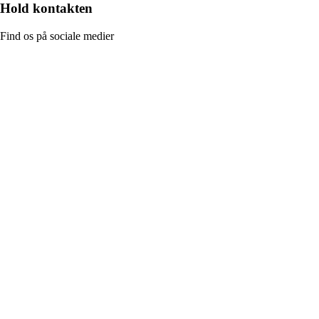
Hold kontakten
Find os på sociale medier