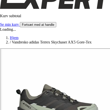
Kurv subtotal
Se min kurv
Fortsæt med at handle
Loading...
Hjem
/
Vandresko adidas Terrex Skychaser AX5 Gore-Tex