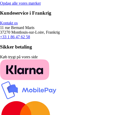
Opdag alle vores mærker
Kundeservice i Frankrig
Kontakt os
11 rue Bernard Maris
37270 Montlouis-sur-Loire, Frankrig
+33 1 86 47 62 58
Sikker betaling
Køb trygt på vores side