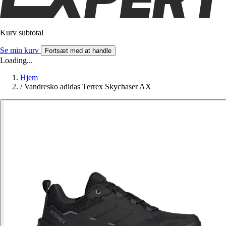
Kurv subtotal
Se min kurv
Fortsæt med at handle
Loading...
Hjem
/
Vandresko adidas Terrex Skychaser AX