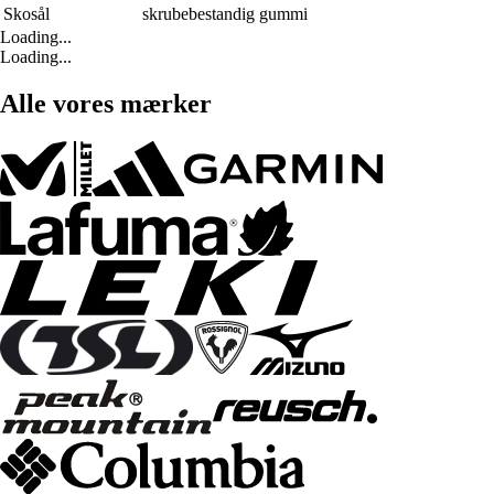
Skosål
skrubebestandig gummi
Loading...
Loading...
Alle vores mærker