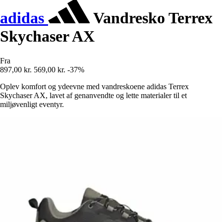
adidas
Vandresko Terrex
Skychaser AX
Fra
897,00 kr.
569,00 kr.
-37%
Oplev komfort og ydeevne med vandreskoene adidas Terrex
Skychaser AX, lavet af genanvendte og lette materialer til et
miljøvenligt eventyr.