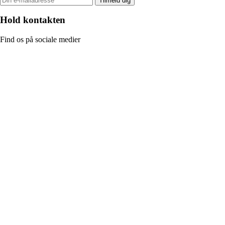
Tilmeld dig
Hold kontakten
Find os på sociale medier