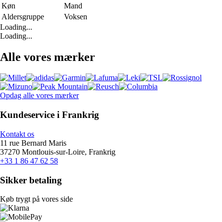
Køn
Mand
Aldersgruppe
Voksen
Loading...
Loading...
Alle vores mærker
Opdag alle vores mærker
Kundeservice i Frankrig
Kontakt os
11 rue Bernard Maris
37270 Montlouis-sur-Loire, Frankrig
+33 1 86 47 62 58
Sikker betaling
Køb trygt på vores side