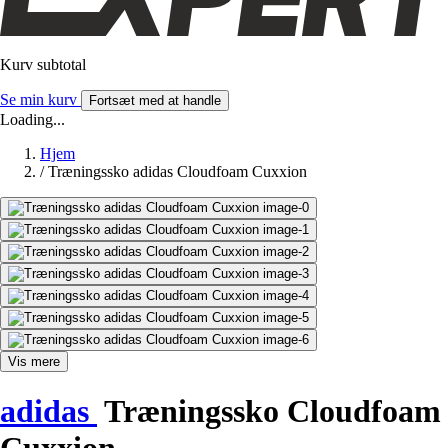
Kurv subtotal
Se min kurv
Fortsæt med at handle
Loading...
Hjem
/
Træningssko adidas Cloudfoam Cuxxion
Vis mere
adidas
Træningssko Cloudfoam