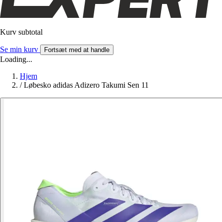
Kurv subtotal
Se min kurv
Fortsæt med at handle
Loading...
Hjem
/
Løbesko adidas Adizero Takumi Sen 11