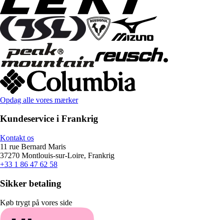
Opdag alle vores mærker
Kundeservice i Frankrig
Kontakt os
11 rue Bernard Maris
37270 Montlouis-sur-Loire, Frankrig
+33 1 86 47 62 58
Sikker betaling
Køb trygt på vores side