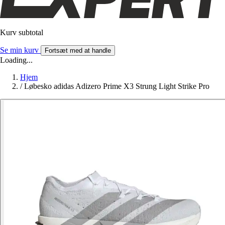
Kurv subtotal
Se min kurv
Fortsæt med at handle
Loading...
Hjem
/
Løbesko adidas Adizero Prime X3 Strung Light Strike Pro