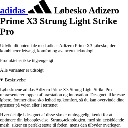
adidas
Løbesko Adizero
Prime X3 Strung Light Strike
Pro
Udvikl dit potentiale med adidas Adizero Prime X3 løbesko, der
kombinerer letvægt, komfort og avanceret teknologi.
Produktet er ikke tilgængeligt
Alle varianter er udsolgt
Beskrivelse
Løbeskoene adidas Adizero Prime X3 Strung Light Strike Pro
repræsenterer toppen af præstation og innovation. Designet til kræsne
løbere, forener disse sko lethed og komfort, så du kan overvinde dine
grænser på vejen eller i terrænet.
Hver detalje i designet af disse sko er omhyggeligt tænkt for at
optimere din løbeoplevelse. Strung-teknologien, med sin tætsiddende
mesh, sikrer en perfekt støtte til foden, mens den tilbyder overlegen