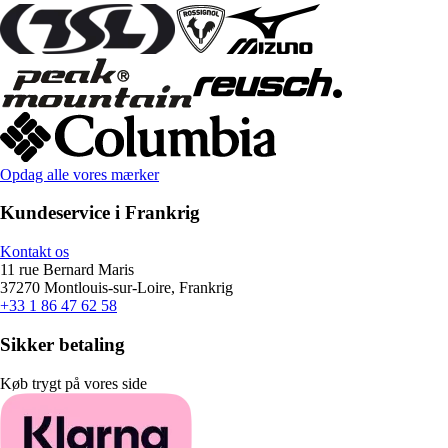
Opdag alle vores mærker
Kundeservice i Frankrig
Kontakt os
11 rue Bernard Maris
37270 Montlouis-sur-Loire, Frankrig
+33 1 86 47 62 58
Sikker betaling
Køb trygt på vores side