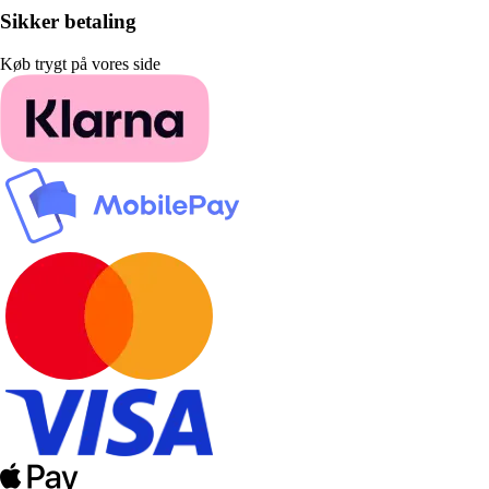
Sikker betaling
Køb trygt på vores side