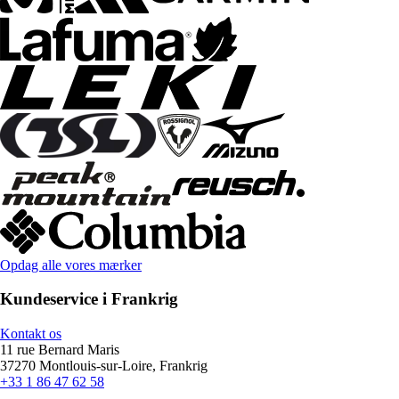
Opdag alle vores mærker
Kundeservice i Frankrig
Kontakt os
11 rue Bernard Maris
37270 Montlouis-sur-Loire, Frankrig
+33 1 86 47 62 58