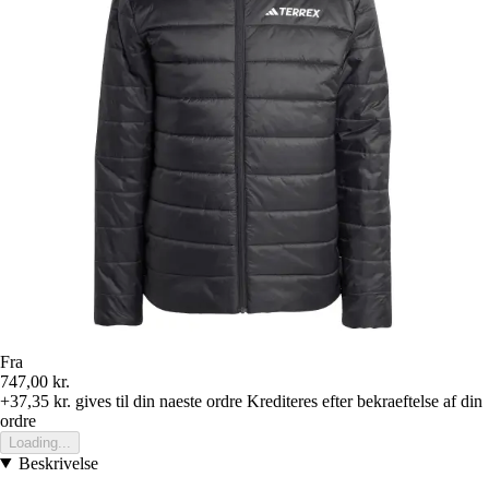
Fra
747,00 kr.
+37,35 kr.
gives til din naeste ordre
Krediteres efter bekraeftelse af din
ordre
Loading...
Beskrivelse