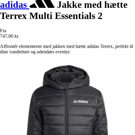
adidas
Jakke med hætte
Terrex Multi Essentials 2
Fra
747,00 kr.
Affrontér elementerne med jakken med hætte adidas Terrex, perfekt til
dine vandreture og udendørs eventyr.