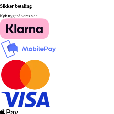
Sikker betaling
Køb trygt på vores side