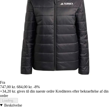
Fra
747,00 kr.
684,00 kr.
-8%
+34,20 kr.
gives til din naeste ordre
Krediteres efter bekraeftelse af din
ordre
Loading...
Beskrivelse