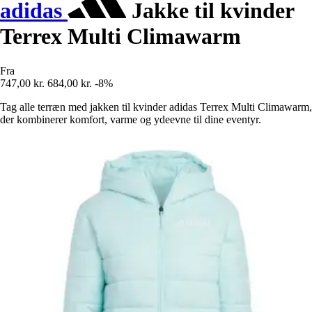
adidas
Jakke til kvinder
Terrex Multi Climawarm
Fra
747,00 kr.
684,00 kr.
-8%
Tag alle terræn med jakken til kvinder adidas Terrex Multi Climawarm,
der kombinerer komfort, varme og ydeevne til dine eventyr.