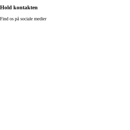
Hold kontakten
Find os på sociale medier