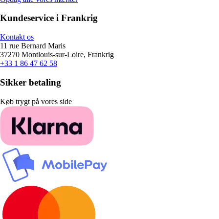
Kundeservice i Frankrig
Kontakt os
11 rue Bernard Maris
37270 Montlouis-sur-Loire, Frankrig
+33 1 86 47 62 58
Sikker betaling
Køb trygt på vores side