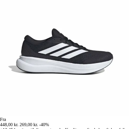
Fra
448,00 kr.
269,00 kr.
-40%