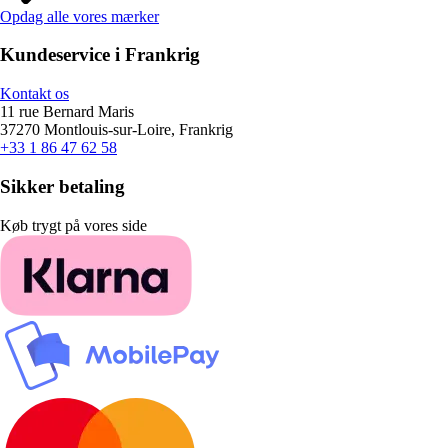
Opdag alle vores mærker
Kundeservice i Frankrig
Kontakt os
11 rue Bernard Maris
37270 Montlouis-sur-Loire, Frankrig
+33 1 86 47 62 58
Sikker betaling
Køb trygt på vores side