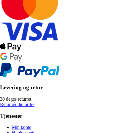
Levering og retur
30 dages returret
Returnér din ordre
Tjenester
Min konto
Hjælpecenter