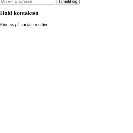
Tilmeld dig
Hold kontakten
Find os på sociale medier