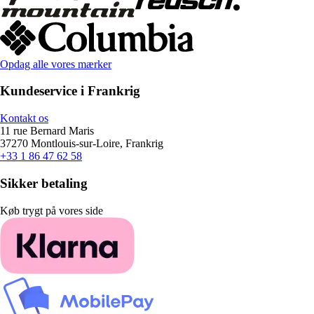
Opdag alle vores mærker
Kundeservice i Frankrig
Kontakt os
11 rue Bernard Maris
37270 Montlouis-sur-Loire, Frankrig
+33 1 86 47 62 58
Sikker betaling
Køb trygt på vores side