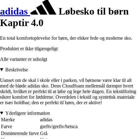
adidas
Løbesko til børn
Kaptir 4.0
En total komfortoplevelse for børn, der elsker fede og moderne sko.
Produktet er ikke tilgængeligt
Alle varianter er udsolgt
Beskrivelse
Uanset om de skal i skole eller i parken, vil børnene være klar til alt
med de bløde adidas sko. Dens Cloudfoam mellemsål dæmper hvert
skridt, hvilket er perfekt til at løbe og lege hele dagen. En tekstilforing
sikrer komfort for fødderne. Overdelen i tekstil og syntetisk materiale
er især holdbar; den er perfekt til børn, der er aktive!
Yderligere information
Mærke
adidas
Farve
grefiv/grefiv/betsca
Dominerende farve
Grå