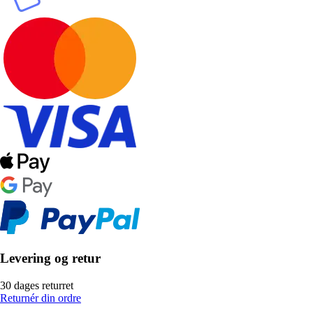
Levering og retur
30 dages returret
Returnér din ordre