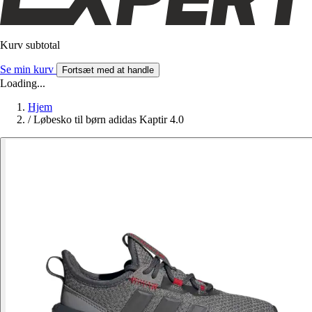
Kurv subtotal
Se min kurv
Fortsæt med at handle
Loading...
Hjem
/
Løbesko til børn adidas Kaptir 4.0