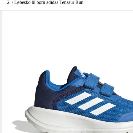
/
Løbesko til børn adidas Tensaur Run