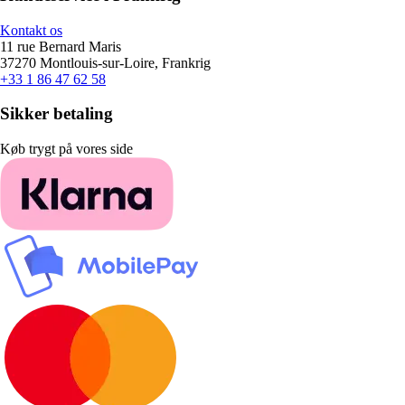
Kontakt os
11 rue Bernard Maris
37270 Montlouis-sur-Loire, Frankrig
+33 1 86 47 62 58
Sikker betaling
Køb trygt på vores side