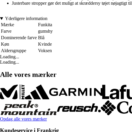
Justerbare stropper gør det muligt at skræddersy tøjet nøjagtigt
Yderligere information
Mærke
Funkita
Farve
gumshy
Dominerende farve
Blå
Køn
Kvinde
Aldersgruppe
Voksen
Loading...
Loading...
Alle vores mærker
Opdag alle vores mærker
Kundeservice i Frankrig