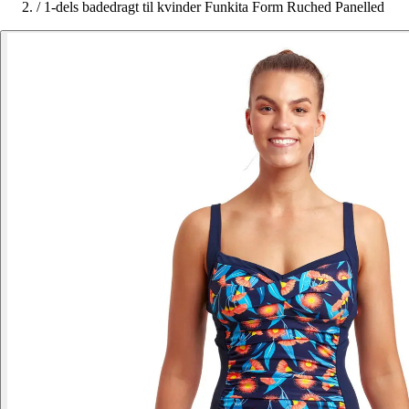
/
1-dels badedragt til kvinder Funkita Form Ruched Panelled