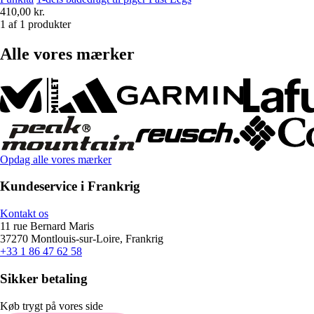
410,00 kr.
1 af 1 produkter
Alle vores mærker
Opdag alle vores mærker
Kundeservice i Frankrig
Kontakt os
11 rue Bernard Maris
37270 Montlouis-sur-Loire, Frankrig
+33 1 86 47 62 58
Sikker betaling
Køb trygt på vores side