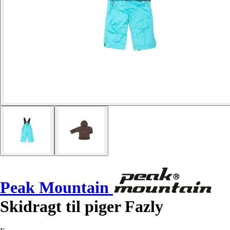
Peak Mountain
Skidragt til piger Fazly