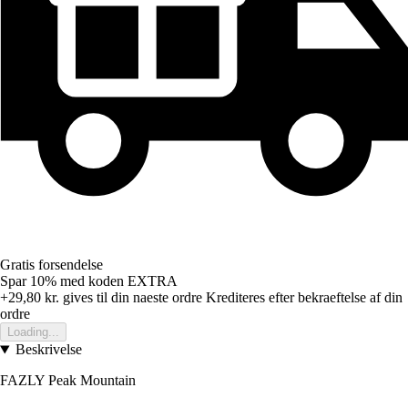
Gratis forsendelse
Spar 10%
med koden
EXTRA
+29,80 kr.
gives til din naeste ordre
Krediteres efter bekraeftelse af din
ordre
Loading...
Beskrivelse
FAZLY Peak Mountain