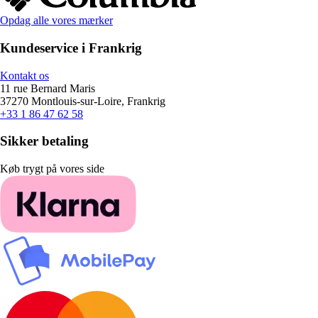
Opdag alle vores mærker
Kundeservice i Frankrig
Kontakt os
11 rue Bernard Maris
37270 Montlouis-sur-Loire, Frankrig
+33 1 86 47 62 58
Sikker betaling
Køb trygt på vores side