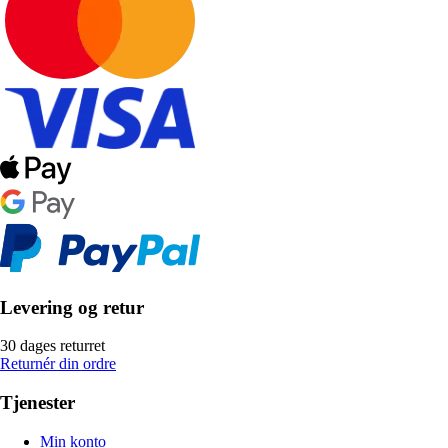
Levering og retur
30 dages returret
Returnér din ordre
Tjenester
Min konto