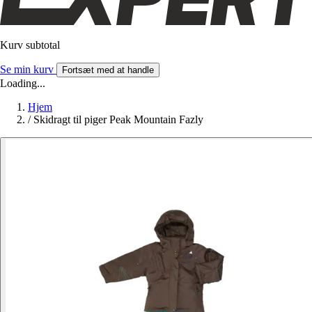
Kurv subtotal
Se min kurv
Fortsæt med at handle
Loading...
Hjem
/
Skidragt til piger Peak Mountain Fazly