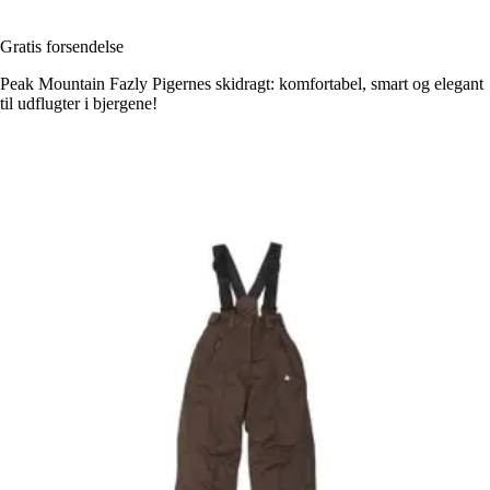
Gratis forsendelse
Peak Mountain Fazly Pigernes skidragt: komfortabel, smart og elegant
til udflugter i bjergene!