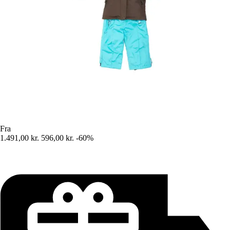
Fra
1.491,00 kr.
596,00 kr.
-60%