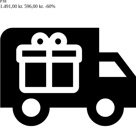
Fra
1.491,00 kr.
596,00 kr.
-60%