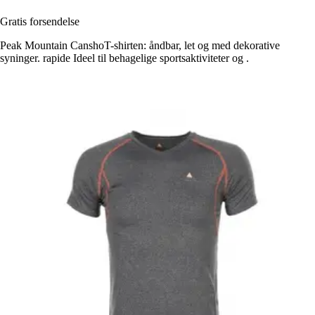
Gratis forsendelse
Peak Mountain CanshoT-shirten: åndbar, let og med dekorative
syninger. rapide Ideel til behagelige sportsaktiviteter og .