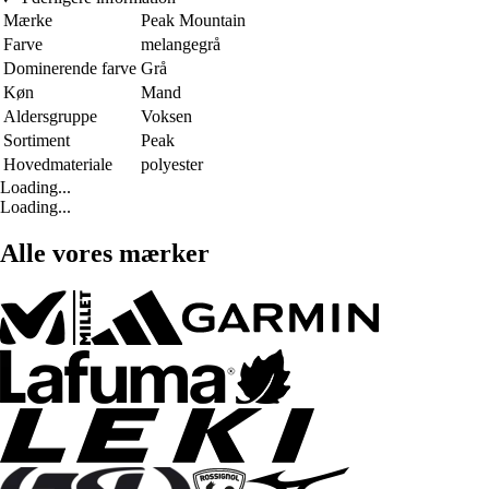
Mærke
Peak Mountain
Farve
melangegrå
Dominerende farve
Grå
Køn
Mand
Aldersgruppe
Voksen
Sortiment
Peak
Hovedmateriale
polyester
Loading...
Loading...
Alle vores mærker