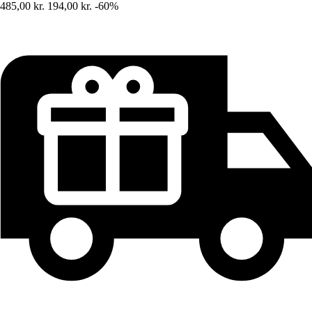
485,00 kr.
194,00 kr.
-60%