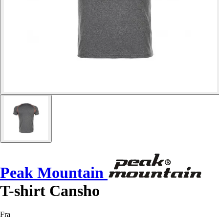
Peak Mountain
T-shirt Cansho
Fra