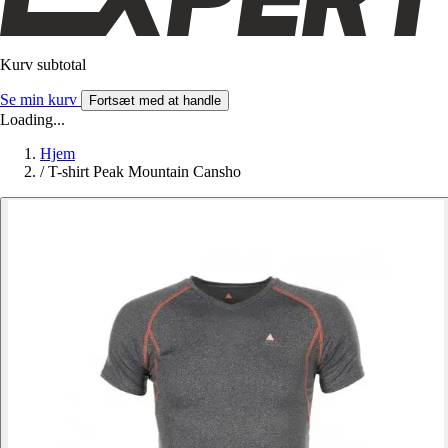
Kurv subtotal
Se min kurv
Fortsæt med at handle
Loading...
Hjem
/
T-shirt Peak Mountain Cansho