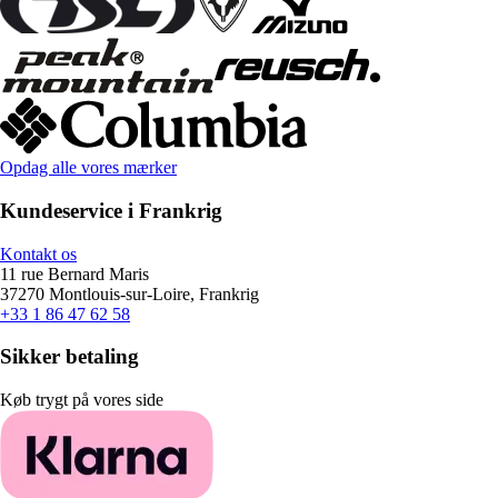
Opdag alle vores mærker
Kundeservice i Frankrig
Kontakt os
11 rue Bernard Maris
37270 Montlouis-sur-Loire, Frankrig
+33 1 86 47 62 58
Sikker betaling
Køb trygt på vores side