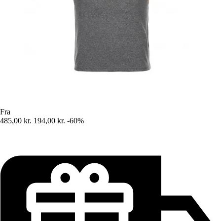
Fra
485,00 kr.
194,00 kr.
-60%