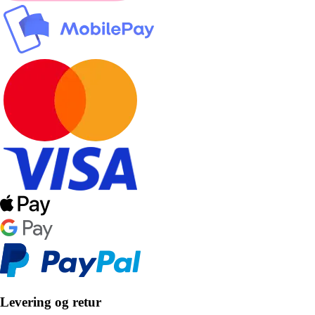
Levering og retur