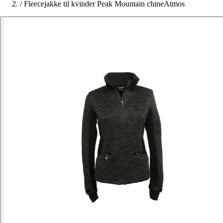
/
Fleecejakke til kvinder Peak Mountain chineAtmos