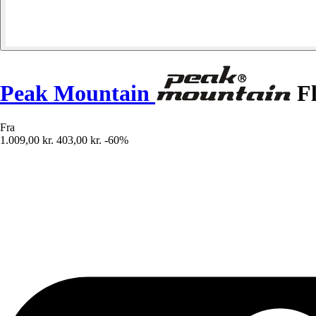
Peak Mountain
Fl
Fra
1.009,00 kr.
403,00 kr.
-60%