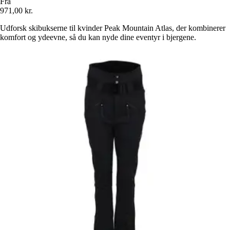
Fra
971,00 kr.
Udforsk skibukserne til kvinder Peak Mountain Atlas, der kombinerer
komfort og ydeevne, så du kan nyde dine eventyr i bjergene.