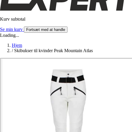
Kurv subtotal
Se min kurv
Fortsæt med at handle
Loading...
Hjem
/
Skibukser til kvinder Peak Mountain Atlas