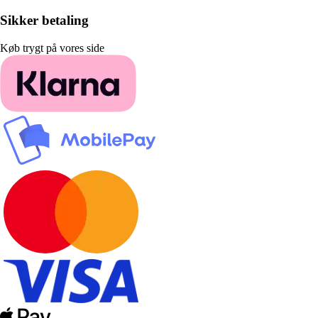
Sikker betaling
Køb trygt på vores side