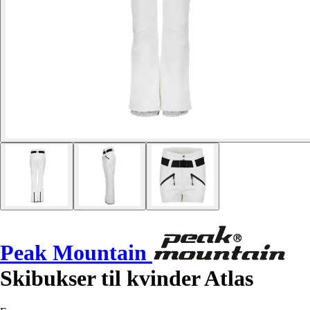
Peak Mountain
Skibukser til kvinder Atlas