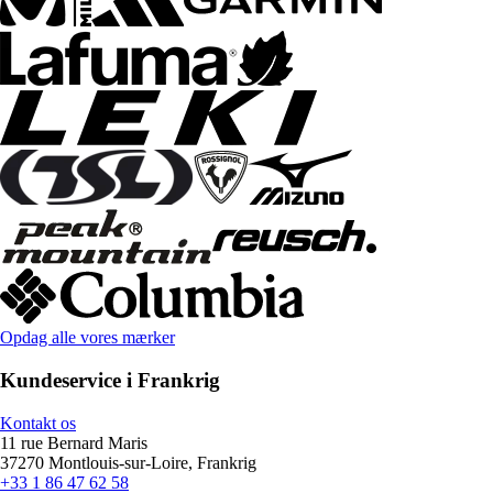
Opdag alle vores mærker
Kundeservice i Frankrig
Kontakt os
11 rue Bernard Maris
37270 Montlouis-sur-Loire, Frankrig
+33 1 86 47 62 58