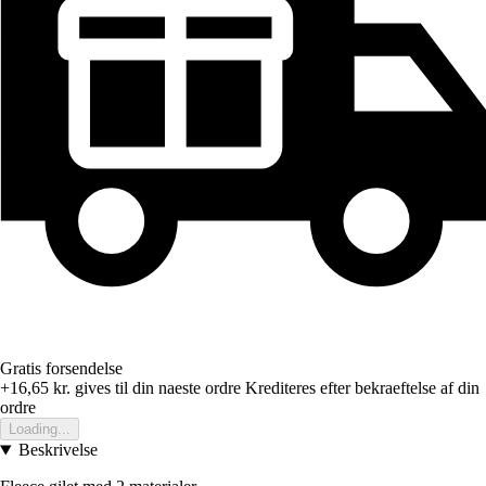
Gratis forsendelse
+16,65 kr.
gives til din naeste ordre
Krediteres efter bekraeftelse af din
ordre
Loading...
Beskrivelse