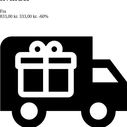
Fra
833,00 kr.
333,00 kr.
-60%