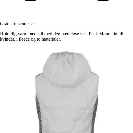
Gratis forsendelse
Hold dig varm med stil med den hætteløse vest Peak Mountain, til
kvinder, i fleece og to materialer.