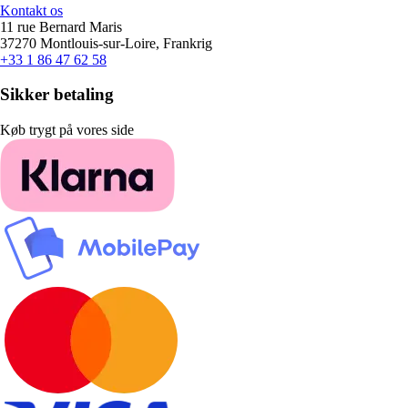
Kontakt os
11 rue Bernard Maris
37270 Montlouis-sur-Loire, Frankrig
+33 1 86 47 62 58
Sikker betaling
Køb trygt på vores side