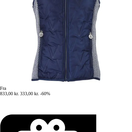
Fra
833,00 kr.
333,00 kr.
-60%