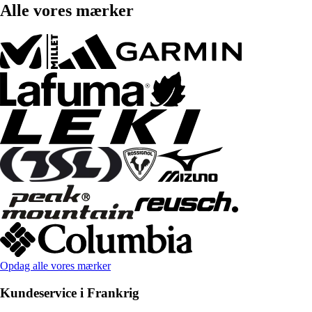
Alle vores mærker
Opdag alle vores mærker
Kundeservice i Frankrig