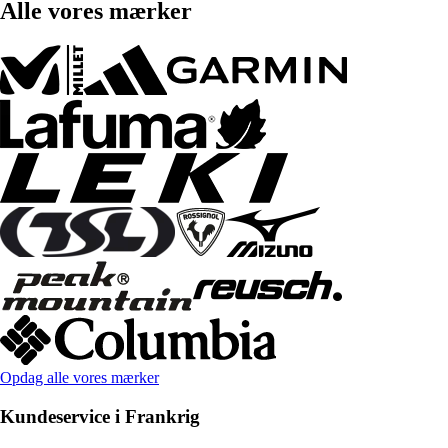
Alle vores mærker
Opdag alle vores mærker
Kundeservice i Frankrig