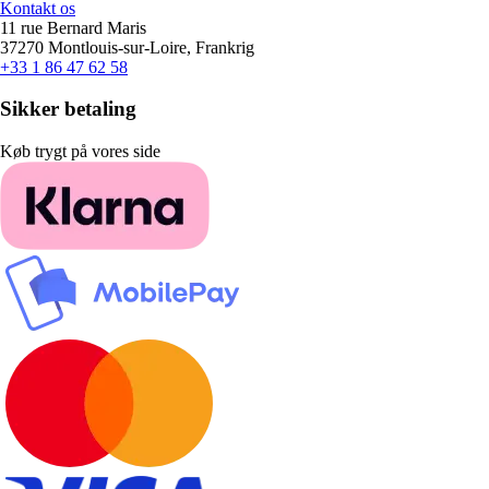
Kontakt os
11 rue Bernard Maris
37270 Montlouis-sur-Loire, Frankrig
+33 1 86 47 62 58
Sikker betaling
Køb trygt på vores side