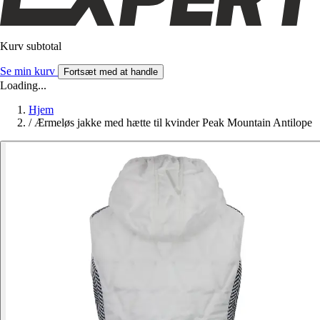
Kurv subtotal
Se min kurv
Fortsæt med at handle
Loading...
Hjem
/
Ærmeløs jakke med hætte til kvinder Peak Mountain Antilope