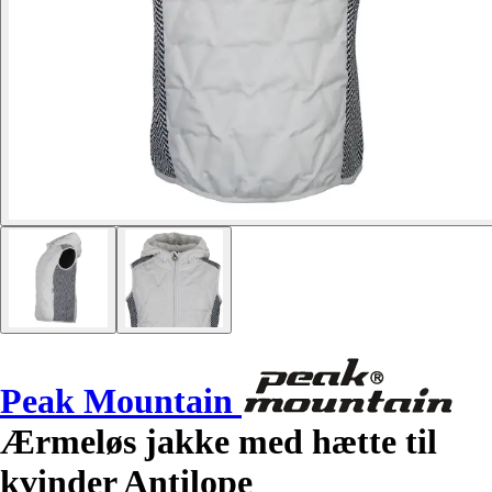
Peak Mountain
Ærmeløs jakke med hætte til
kvinder Antilope