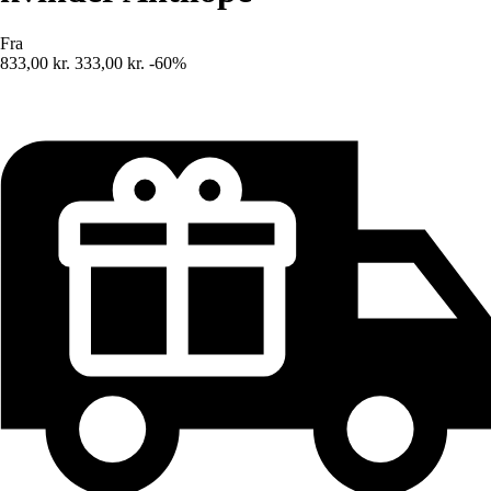
Fra
833,00 kr.
333,00 kr.
-60%