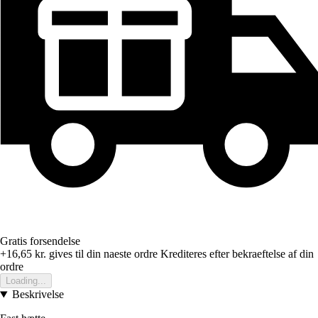
Gratis forsendelse
+16,65 kr.
gives til din naeste ordre
Krediteres efter bekraeftelse af din
ordre
Loading...
Beskrivelse