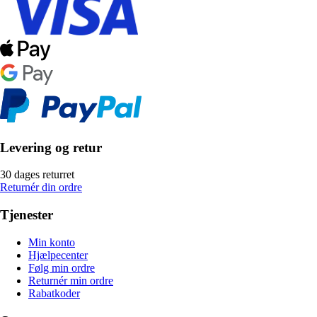
Levering og retur
30 dages returret
Returnér din ordre
Tjenester
Min konto
Hjælpecenter
Følg min ordre
Returnér min ordre
Rabatkoder