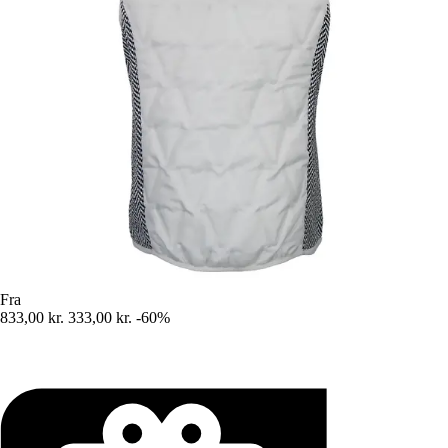
Fra
833,00 kr.
333,00 kr.
-60%