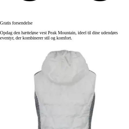
Gratis forsendelse
Opdag den hætteløse vest Peak Mountain, ideel til dine udendørs
eventyr, der kombinerer stil og komfort.