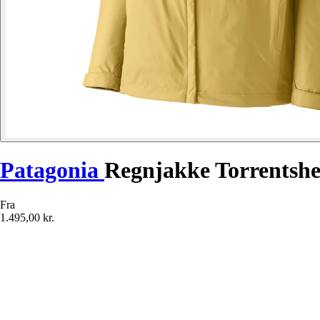
Patagonia
Regnjakke Torrentshe
Fra
1.495,00 kr.