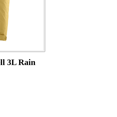
ll 3L Rain