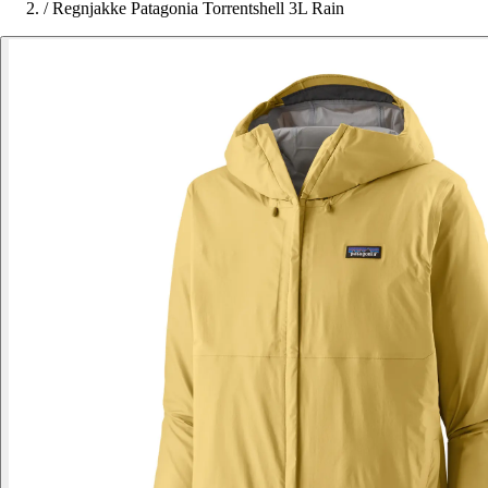
/
Regnjakke Patagonia Torrentshell 3L Rain