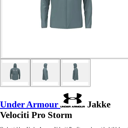
Under Armour
Jakke
Velociti Pro Storm