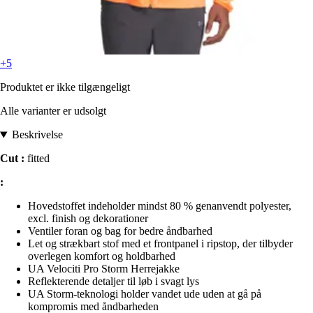
+5
Produktet er ikke tilgængeligt
Alle varianter er udsolgt
Beskrivelse
Cut :
fitted
:
Hovedstoffet indeholder mindst 80 % genanvendt polyester,
excl. finish og dekorationer
Ventiler foran og bag for bedre åndbarhed
Let og strækbart stof med et frontpanel i ripstop, der tilbyder
overlegen komfort og holdbarhed
UA Velociti Pro Storm Herrejakke
Reflekterende detaljer til løb i svagt lys
UA Storm-teknologi holder vandet ude uden at gå på
kompromis med åndbarheden