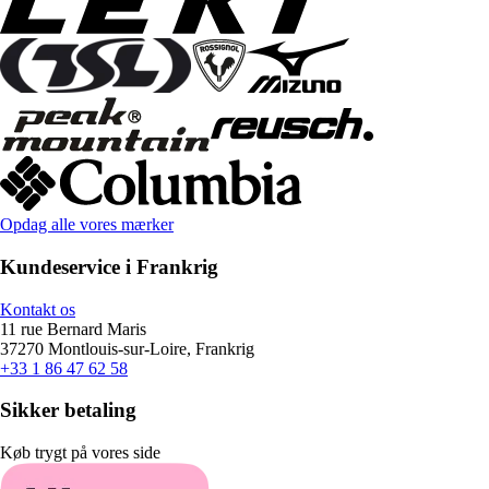
Opdag alle vores mærker
Kundeservice i Frankrig
Kontakt os
11 rue Bernard Maris
37270 Montlouis-sur-Loire, Frankrig
+33 1 86 47 62 58
Sikker betaling
Køb trygt på vores side