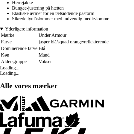
Herrejakke
Bungee-justering på hætten
Elastiske ærmer for en tætsiddende pasform
Sikrede lynlåslommer med indvendig medie-lomme
Yderligere information
Mærke
Under Armour
Farve
jasper blå/squad orange/reflekterende
Dominerende farve
Blå
Køn
Mand
Aldersgruppe
Voksen
Loading...
Loading...
Alle vores mærker