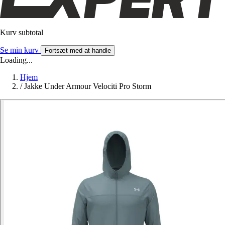
Kurv subtotal
Se min kurv
Fortsæt med at handle
Loading...
Hjem
/
Jakke Under Armour Velociti Pro Storm