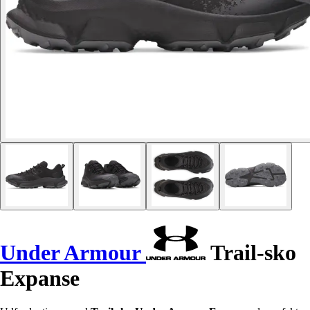
Under Armour
Trail-sko
Expanse