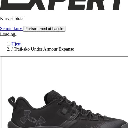
Kurv subtotal
Se min kurv
Fortsæt med at handle
Loading...
Hjem
/
Trail-sko Under Armour Expanse