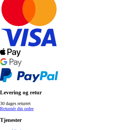
Levering og retur
30 dages returret
Returnér din ordre
Tjenester