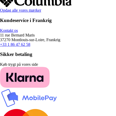
Opdag alle vores mærker
Kundeservice i Frankrig
Kontakt os
11 rue Bernard Maris
37270 Montlouis-sur-Loire, Frankrig
+33 1 86 47 62 58
Sikker betaling
Køb trygt på vores side