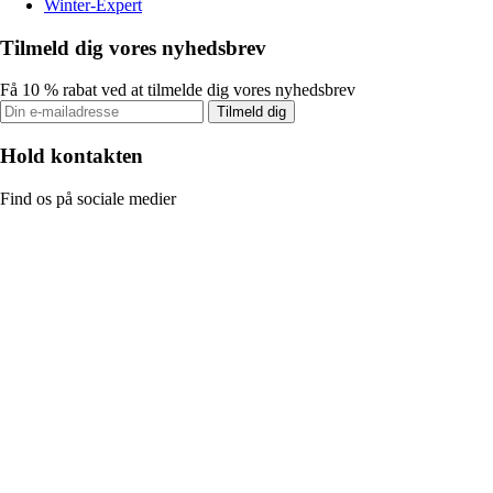
Winter-Expert
Tilmeld dig vores nyhedsbrev
Få 10 % rabat ved at tilmelde dig vores nyhedsbrev
Tilmeld dig
Hold kontakten
Find os på sociale medier