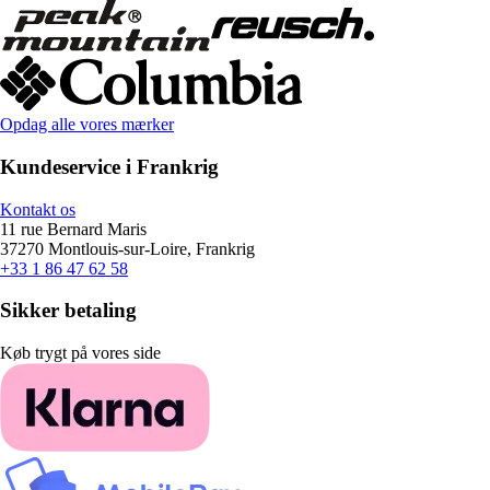
Opdag alle vores mærker
Kundeservice i Frankrig
Kontakt os
11 rue Bernard Maris
37270 Montlouis-sur-Loire, Frankrig
+33 1 86 47 62 58
Sikker betaling
Køb trygt på vores side