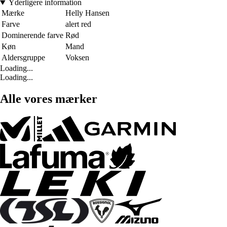
Yderligere information
Mærke
Helly Hansen
Farve
alert red
Dominerende farve
Rød
Køn
Mand
Aldersgruppe
Voksen
Loading...
Loading...
Alle vores mærker