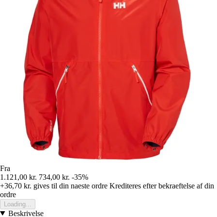
Fra
1.121,00 kr.
734,00 kr.
-35%
+36,70 kr.
gives til din naeste ordre
Krediteres efter bekraeftelse af din
ordre
Loading...
Beskrivelse