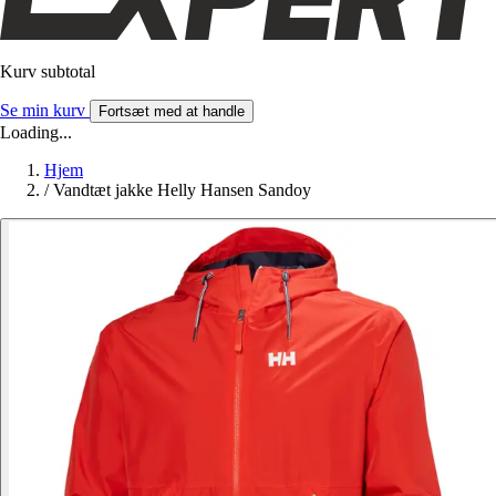
Kurv subtotal
Se min kurv
Fortsæt med at handle
Loading...
Hjem
/
Vandtæt jakke Helly Hansen Sandoy