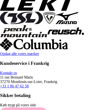
Opdag alle vores mærker
Kundeservice i Frankrig
Kontakt os
11 rue Bernard Maris
37270 Montlouis-sur-Loire, Frankrig
+33 1 86 47 62 58
Sikker betaling
Køb trygt på vores side