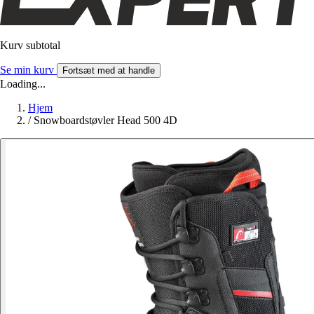
Kurv subtotal
Se min kurv
Fortsæt med at handle
Loading...
Hjem
/
Snowboardstøvler Head 500 4D