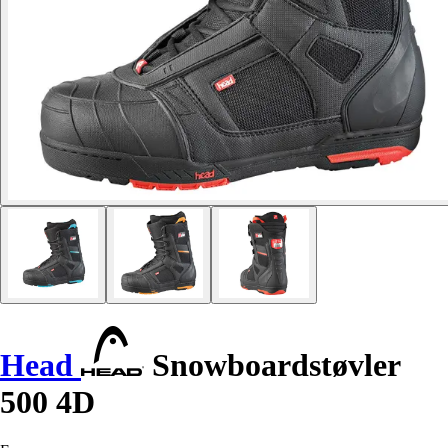
Head
Snowboardstøvler
500 4D