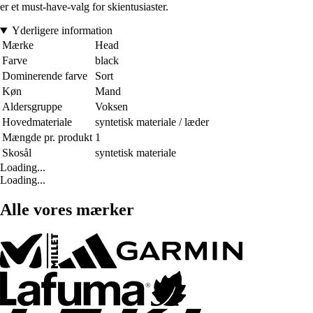
er et must-have-valg for skientusiaster.
Yderligere information
Mærke
Head
Farve
black
Dominerende farve
Sort
Køn
Mand
Aldersgruppe
Voksen
Hovedmateriale
syntetisk materiale / læder
Mængde pr. produkt
1
Skosål
syntetisk materiale
Loading...
Loading...
Alle vores mærker