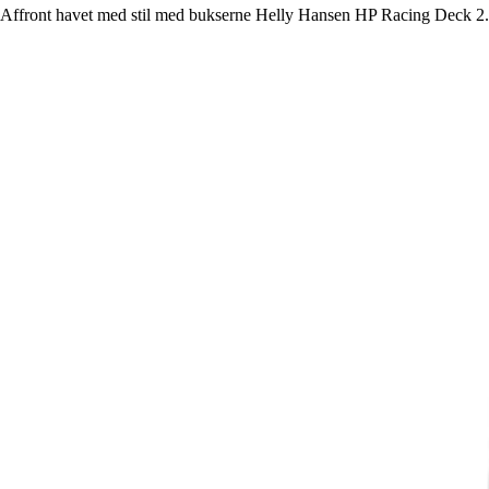
Affront havet med stil med bukserne Helly Hansen HP Racing Deck 2.0 - 