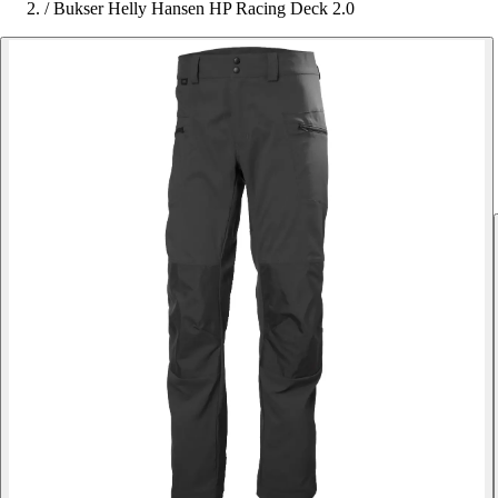
/
Bukser Helly Hansen HP Racing Deck 2.0