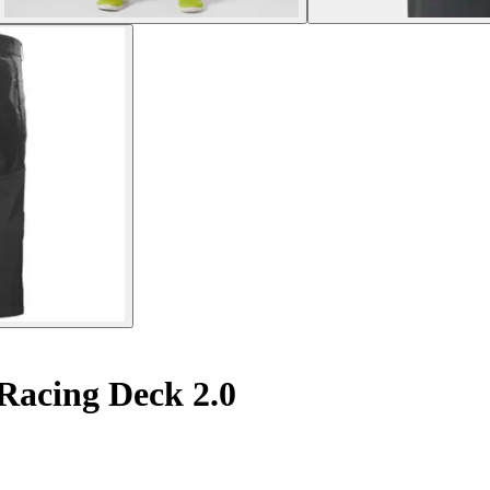
Racing Deck 2.0