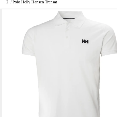
/
Polo Helly Hansen Transat