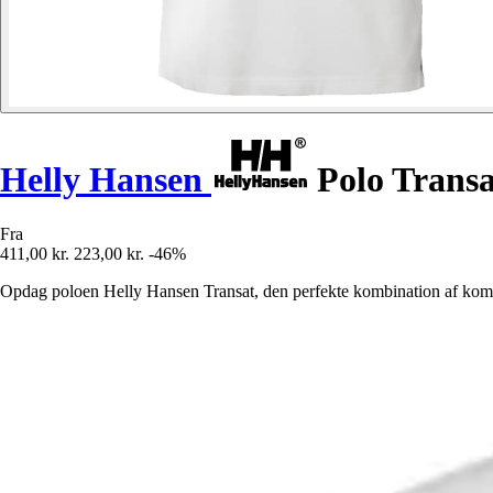
Helly Hansen
Polo Transa
Fra
411,00 kr.
223,00 kr.
-46%
Opdag poloen Helly Hansen Transat, den perfekte kombination af komfo