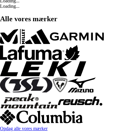
Loading...
Loading...
Alle vores mærker
Opdag alle vores mærker