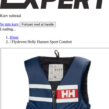
Kurv subtotal
Se min kurv
Fortsæt med at handle
Loading...
Hjem
/
Flydevest Helly Hansen Sport Comfort