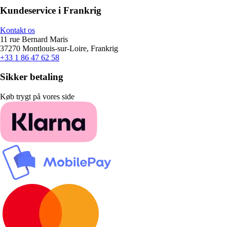
Kundeservice i Frankrig
Kontakt os
11 rue Bernard Maris
37270 Montlouis-sur-Loire, Frankrig
+33 1 86 47 62 58
Sikker betaling
Køb trygt på vores side