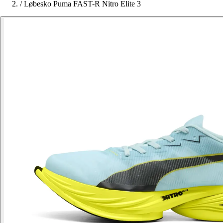
/
Løbesko Puma FAST-R Nitro Elite 3