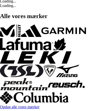
Loading...
Loading...
Alle vores mærker
Opdag alle vores mærker