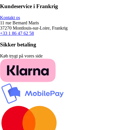
Kundeservice i Frankrig
Kontakt os
11 rue Bernard Maris
37270 Montlouis-sur-Loire, Frankrig
+33 1 86 47 62 58
Sikker betaling
Køb trygt på vores side