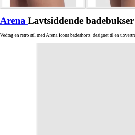
Arena
Lavtsiddende badebukser
Vedtag en retro stil med Arena Icons badeshorts, designet til en uover