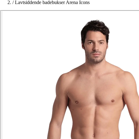
/
Lavtsiddende badebukser Arena Icons