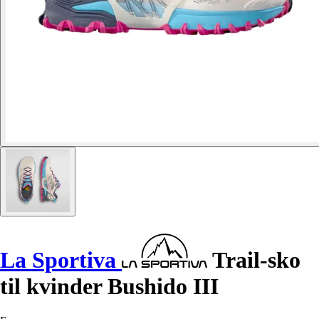
La Sportiva
Trail-sko
til kvinder Bushido III