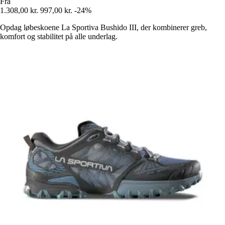
Fra
1.308,00 kr.
997,00 kr.
-24%
Opdag løbeskoene La Sportiva Bushido III, der kombinerer greb,
komfort og stabilitet på alle underlag.