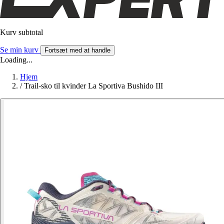
Kurv subtotal
Se min kurv
Fortsæt med at handle
Loading...
Hjem
/
Trail-sko til kvinder La Sportiva Bushido III