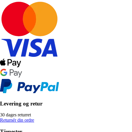
Levering og retur
30 dages returret
Returnér din ordre
Tjenester