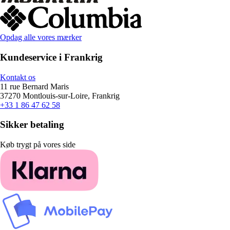
Opdag alle vores mærker
Kundeservice i Frankrig
Kontakt os
11 rue Bernard Maris
37270 Montlouis-sur-Loire, Frankrig
+33 1 86 47 62 58
Sikker betaling
Køb trygt på vores side