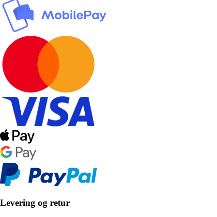
Levering og retur