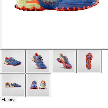
Vis mere