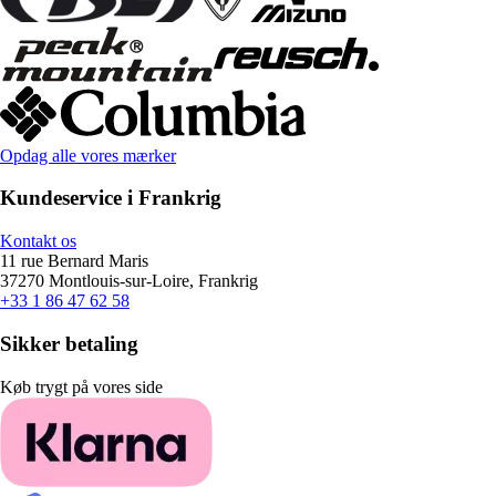
Opdag alle vores mærker
Kundeservice i Frankrig
Kontakt os
11 rue Bernard Maris
37270 Montlouis-sur-Loire, Frankrig
+33 1 86 47 62 58
Sikker betaling
Køb trygt på vores side