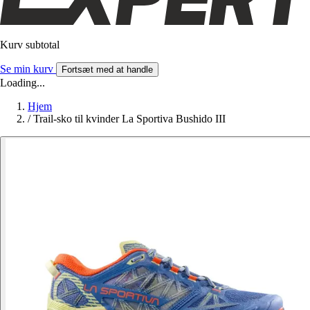
Kurv subtotal
Se min kurv
Fortsæt med at handle
Loading...
Hjem
/
Trail-sko til kvinder La Sportiva Bushido III