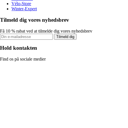
Vélo-Store
Winter-Expert
Tilmeld dig vores nyhedsbrev
Få 10 % rabat ved at tilmelde dig vores nyhedsbrev
Tilmeld dig
Hold kontakten
Find os på sociale medier