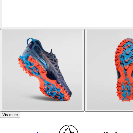
Vis mere