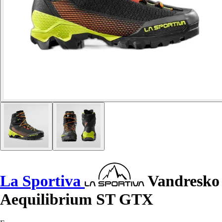
La Sportiva
Vandresko
Aequilibrium ST GTX