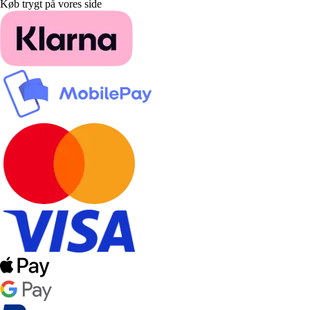
Køb trygt på vores side