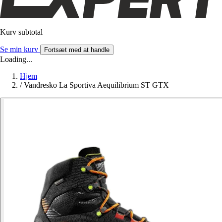
Kurv subtotal
Se min kurv
Fortsæt med at handle
Loading...
Hjem
/
Vandresko La Sportiva Aequilibrium ST GTX