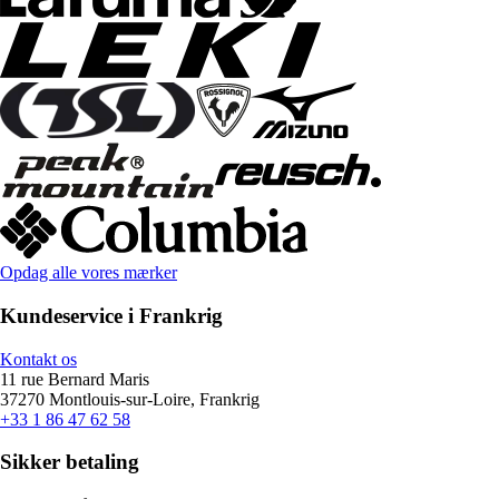
Opdag alle vores mærker
Kundeservice i Frankrig
Kontakt os
11 rue Bernard Maris
37270 Montlouis-sur-Loire, Frankrig
+33 1 86 47 62 58
Sikker betaling