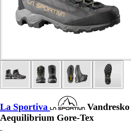
La Sportiva
Vandresko
Aequilibrium Gore-Tex