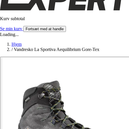
Kurv subtotal
Se min kurv
Fortsæt med at handle
Loading...
Hjem
/
Vandresko La Sportiva Aequilibrium Gore-Tex