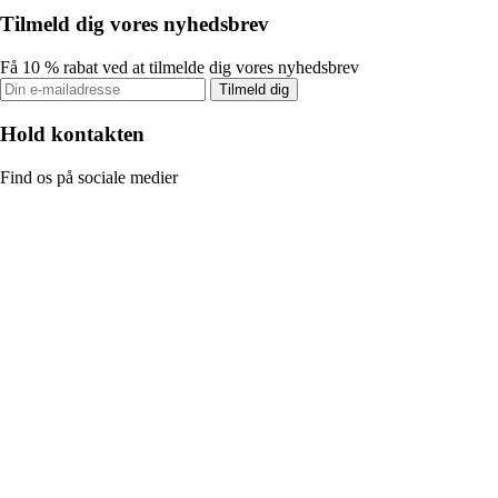
Tilmeld dig vores nyhedsbrev
Få 10 % rabat ved at tilmelde dig vores nyhedsbrev
Tilmeld dig
Hold kontakten
Find os på sociale medier