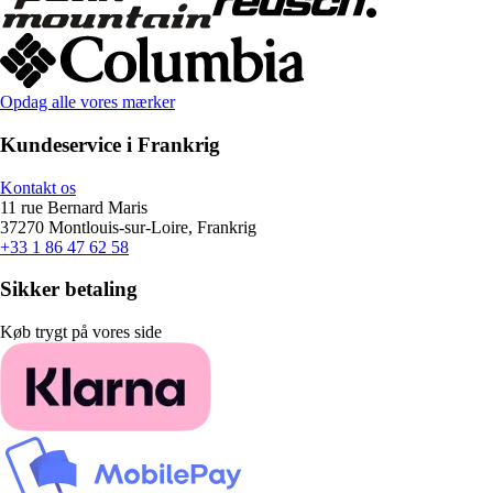
Opdag alle vores mærker
Kundeservice i Frankrig
Kontakt os
11 rue Bernard Maris
37270 Montlouis-sur-Loire, Frankrig
+33 1 86 47 62 58
Sikker betaling
Køb trygt på vores side