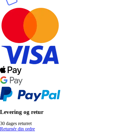
Levering og retur
30 dages returret
Returnér din ordre