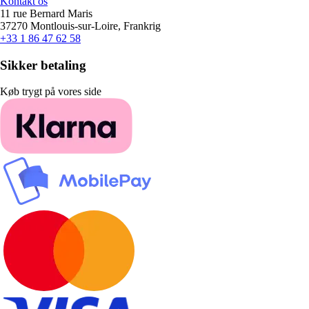
Kontakt os
11 rue Bernard Maris
37270 Montlouis-sur-Loire, Frankrig
+33 1 86 47 62 58
Sikker betaling
Køb trygt på vores side