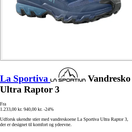
La Sportiva
Vandresko
Ultra Raptor 3
Fra
1.233,00 kr.
940,00 kr.
-24%
Udforsk ukendte stier med vandreskoene La Sportiva Ultra Raptor 3,
der er designet til komfort og ydeevne.