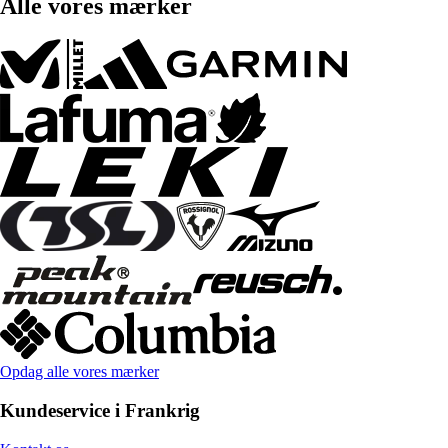
Alle vores mærker
Opdag alle vores mærker
Kundeservice i Frankrig