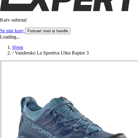
Kurv subtotal
Se min kurv
Fortsæt med at handle
Loading...
Hjem
/
Vandresko La Sportiva Ultra Raptor 3