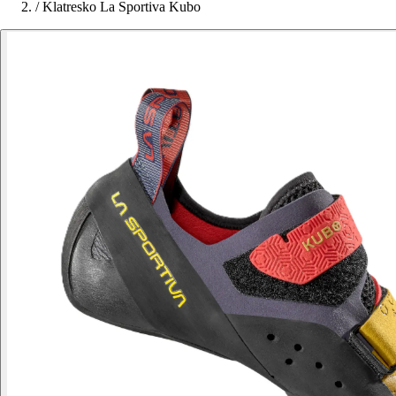
/
Klatresko La Sportiva Kubo