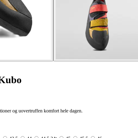
 Kubo
tioner og uovertruffen komfort hele dagen.