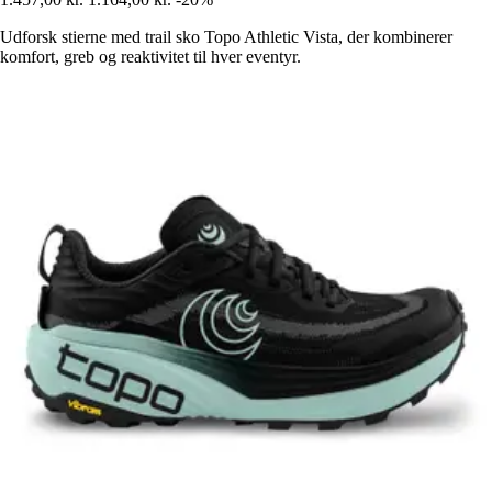
Udforsk stierne med trail sko Topo Athletic Vista, der kombinerer
komfort, greb og reaktivitet til hver eventyr.