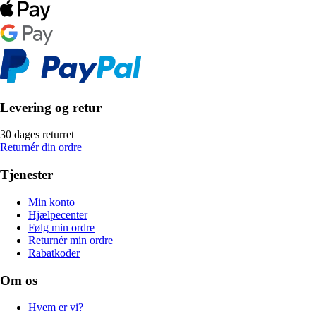
Levering og retur
30 dages returret
Returnér din ordre
Tjenester
Min konto
Hjælpecenter
Følg min ordre
Returnér min ordre
Rabatkoder
Om os
Hvem er vi?