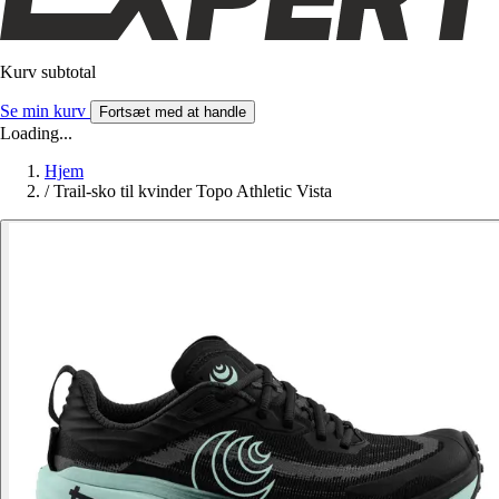
Kurv subtotal
Se min kurv
Fortsæt med at handle
Loading...
Hjem
/
Trail-sko til kvinder Topo Athletic Vista