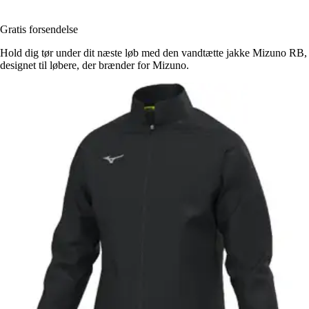
Gratis forsendelse
Hold dig tør under dit næste løb med den vandtætte jakke Mizuno RB,
designet til løbere, der brænder for Mizuno.