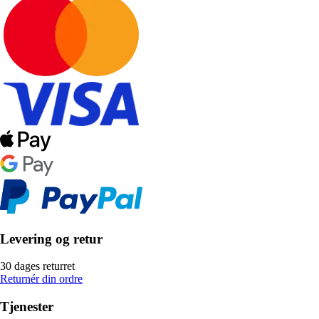
Levering og retur
30 dages returret
Returnér din ordre
Tjenester