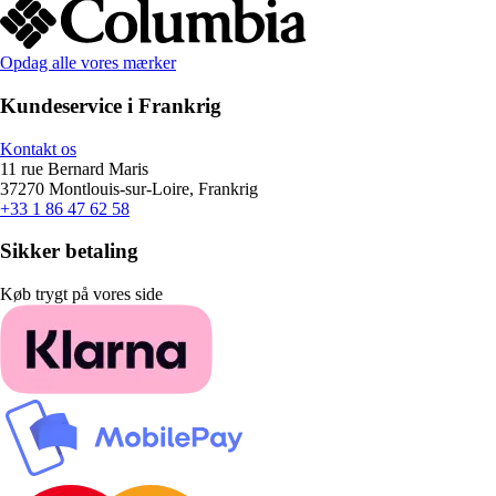
Opdag alle vores mærker
Kundeservice i Frankrig
Kontakt os
11 rue Bernard Maris
37270 Montlouis-sur-Loire, Frankrig
+33 1 86 47 62 58
Sikker betaling
Køb trygt på vores side