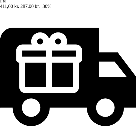
Fra
411,00 kr.
287,00 kr.
-30%