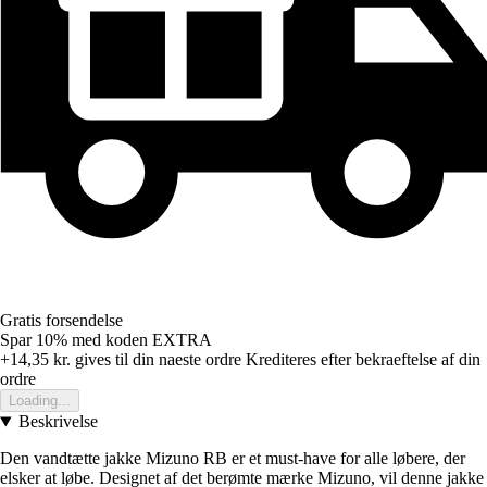
Gratis forsendelse
Spar 10%
med koden
EXTRA
+14,35 kr.
gives til din naeste ordre
Krediteres efter bekraeftelse af din
ordre
Loading...
Beskrivelse
Den vandtætte jakke Mizuno RB er et must-have for alle løbere, der
elsker at løbe. Designet af det berømte mærke Mizuno, vil denne jakke