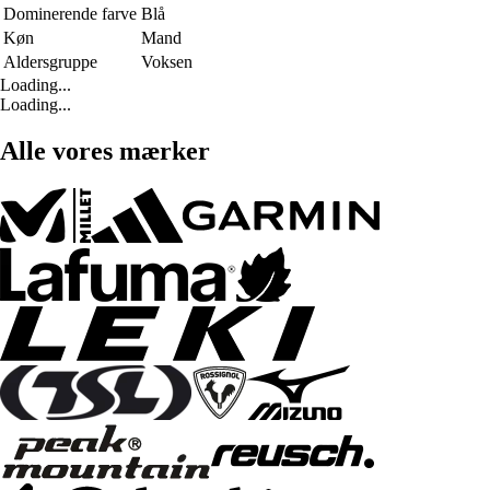
Dominerende farve
Blå
Køn
Mand
Aldersgruppe
Voksen
Loading...
Loading...
Alle vores mærker