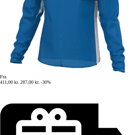
Fra
411,00 kr.
287,00 kr.
-30%