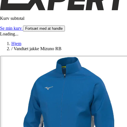
Kurv subtotal
Se min kurv
Fortsæt med at handle
Loading...
Hjem
/
Vandtæt jakke Mizuno RB