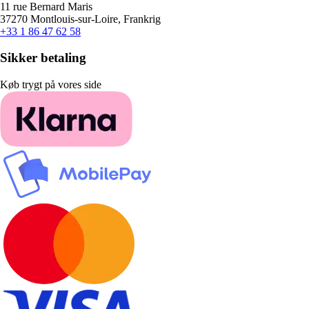
11 rue Bernard Maris
37270 Montlouis-sur-Loire, Frankrig
+33 1 86 47 62 58
Sikker betaling
Køb trygt på vores side