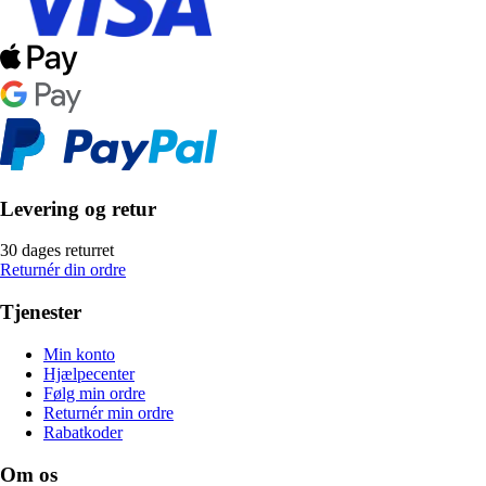
Levering og retur
30 dages returret
Returnér din ordre
Tjenester
Min konto
Hjælpecenter
Følg min ordre
Returnér min ordre
Rabatkoder
Om os