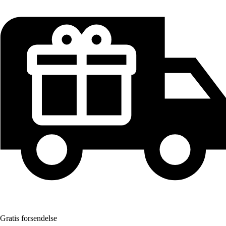
Gratis forsendelse