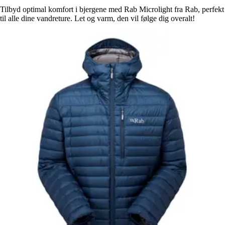
Tilbyd optimal komfort i bjergene med Rab Microlight fra Rab, perfekt
til alle dine vandreture. Let og varm, den vil følge dig overalt!