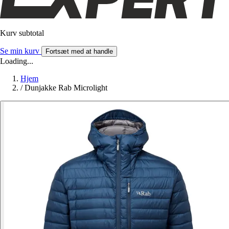
Kurv subtotal
Se min kurv
Fortsæt med at handle
Loading...
Hjem
/
Dunjakke Rab Microlight