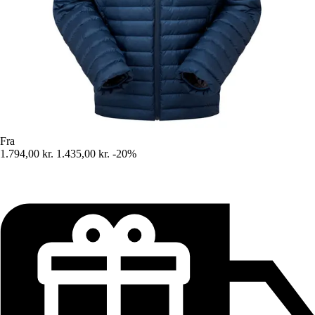
Fra
1.794,00 kr.
1.435,00 kr.
-20%