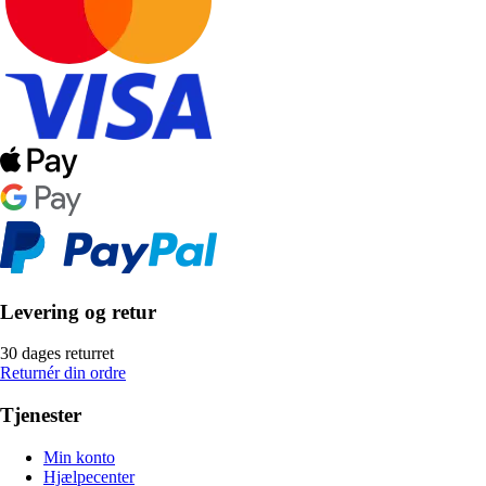
Levering og retur
30 dages returret
Returnér din ordre
Tjenester
Min konto
Hjælpecenter