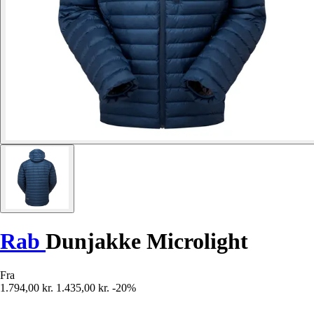
Rab
Dunjakke Microlight
Fra
1.794,00 kr.
1.435,00 kr.
-20%