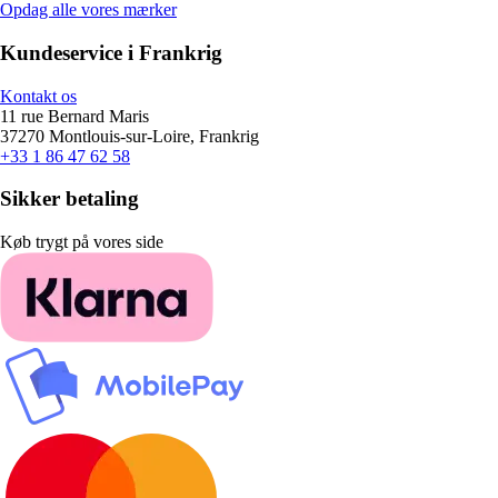
Opdag alle vores mærker
Kundeservice i Frankrig
Kontakt os
11 rue Bernard Maris
37270 Montlouis-sur-Loire, Frankrig
+33 1 86 47 62 58
Sikker betaling
Køb trygt på vores side